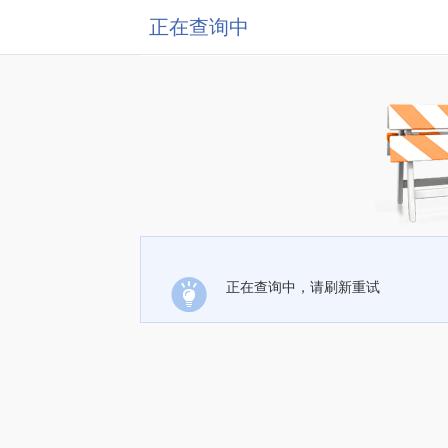
正在查询中
正在查询中，请刷新重试