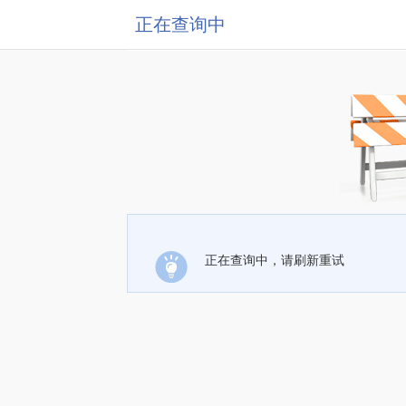
正在查询中
正在查询中，请刷新重试