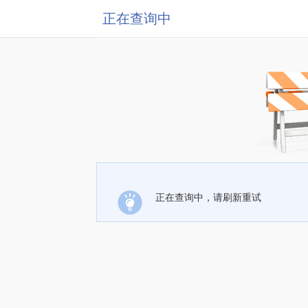
正在查询中
正在查询中，请刷新重试