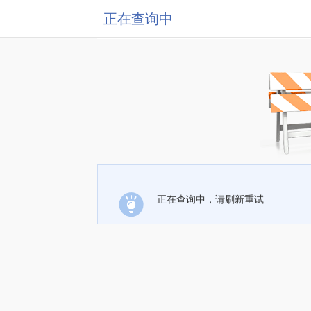
正在查询中
正在查询中，请刷新重试