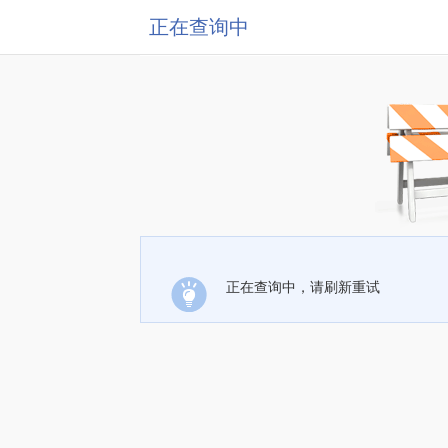
正在查询中
正在查询中，请刷新重试